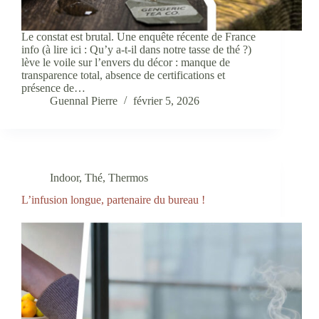
Le constat est brutal. Une enquête récente de France
info (à lire ici : Qu’y a-t-il dans notre tasse de thé ?)
lève le voile sur l’envers du décor : manque de
transparence total, absence de certifications et
présence de…
Guennal Pierre
février 5, 2026
Indoor
,
Thé
,
Thermos
L’infusion longue, partenaire du bureau !