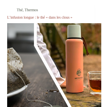
Thé
,
Thermos
L’infusion longue : le thé « dans les clous »