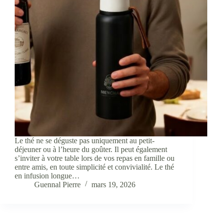
Le thé ne se déguste pas uniquement au petit-
déjeuner ou à l’heure du goûter. Il peut également
s’inviter à votre table lors de vos repas en famille ou
entre amis, en toute simplicité et convivialité. Le thé
en infusion longue…
Guennal Pierre
mars 19, 2026