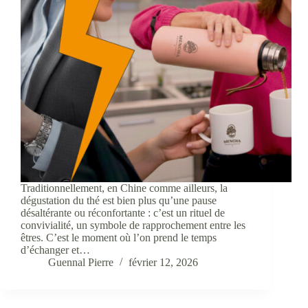
Traditionnellement, en Chine comme ailleurs, la
dégustation du thé est bien plus qu’une pause
désaltérante ou réconfortante : c’est un rituel de
convivialité, un symbole de rapprochement entre les
êtres. C’est le moment où l’on prend le temps
d’échanger et…
Guennal Pierre
février 12, 2026