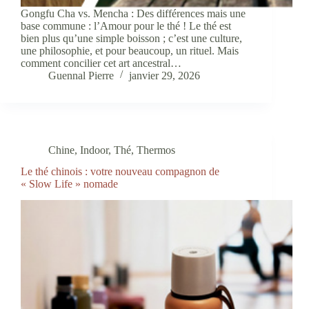
Gongfu Cha vs. Mencha : Des différences mais une
base commune : l’Amour pour le thé ! Le thé est
bien plus qu’une simple boisson ; c’est une culture,
une philosophie, et pour beaucoup, un rituel. Mais
comment concilier cet art ancestral…
Guennal Pierre
janvier 29, 2026
Chine
,
Indoor
,
Thé
,
Thermos
Le thé chinois : votre nouveau compagnon de
« Slow Life » nomade