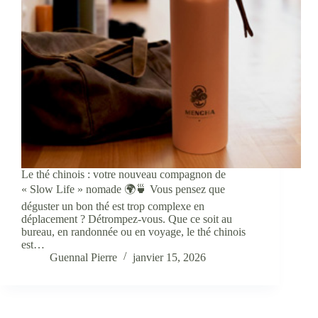
Le thé chinois : votre nouveau compagnon de
« Slow Life » nomade 🌍🍵 Vous pensez que
déguster un bon thé est trop complexe en
déplacement ? Détrompez-vous. Que ce soit au
bureau, en randonnée ou en voyage, le thé chinois
est…
Guennal Pierre
janvier 15, 2026