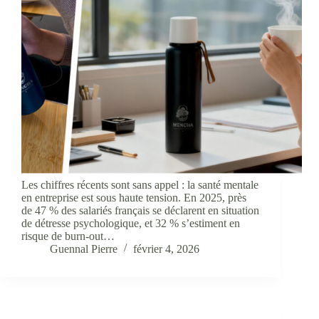
Les chiffres récents sont sans appel : la santé mentale
en entreprise est sous haute tension. En 2025, près
de 47 % des salariés français se déclarent en situation
de détresse psychologique, et 32 % s’estiment en
risque de burn-out…
Guennal Pierre
février 4, 2026