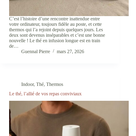
C’est l’histoire d’une rencontre inattendue entre
votre ordinateur, toujours fidèle au poste, et cette
thermos qui l’a rejoint depuis quelques jours. Les
deux sont devenus inséparables et c’est une bonne
nouvelle ! Le thé en infusion longue est en train
de…
Guennal Pierre
mars 27, 2026
Indoor
,
Thé
,
Thermos
Le thé, l’allié de vos repas conviviaux