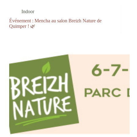
Indoor
Événement : Mencha au salon Breizh Nature de
Quimper ! 🌿