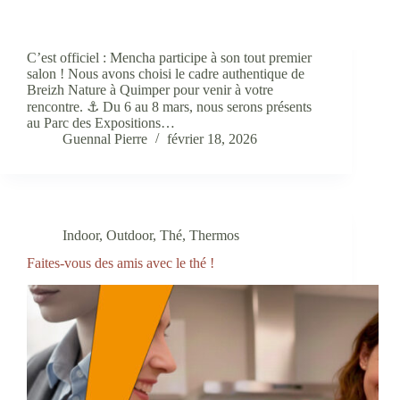
C’est officiel : Mencha participe à son tout premier
salon ! Nous avons choisi le cadre authentique de
Breizh Nature à Quimper pour venir à votre
rencontre. ⚓️ Du 6 au 8 mars, nous serons présents
au Parc des Expositions…
Guennal Pierre
février 18, 2026
Indoor
,
Outdoor
,
Thé
,
Thermos
Faites-vous des amis avec le thé !